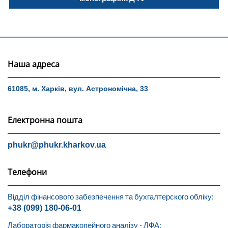
Наша адреса
61085, м. Харків, вул. Астрономічна, 33
Електронна пошта
phukr@phukr.kharkov.ua
Телефони
Відділ фінансового забезпечення та бухгалтерского обліку:
+38 (099) 180-06-01
Лабораторія фармакопейного аналізу - ЛФА: