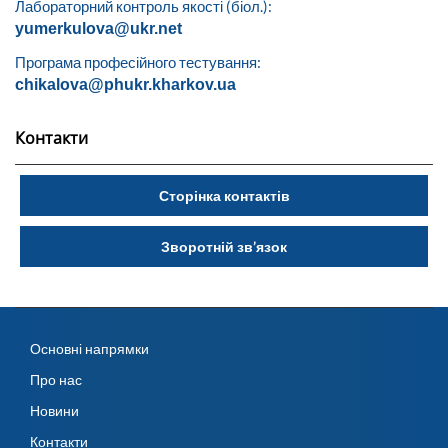
Лабораторний контроль якості (біол.):
yumerkulova@ukr.net
Програма професійного тестування:
chikalova@phukr.kharkov.ua
Контакти
Сторінка контактів
Зворотній зв’язок
Основні напрямки
Про нас
Новини
Контакти