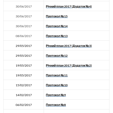
30/06/2017
Річний план 2017 (Додаток №4)
30/06/2017
Протокол №15
30/06/2017
Протокол №14
08/06/2017
Протокол №13
29/05/2017
Річний план 2017 (Додаток №3)
29/05/2017
Протокол №12
19/05/2017
Річний план 2017 (Додаток №2)
19/05/2017
Протокол №11
15/02/2017
Протокол №10
14/02/2017
Протокол №9
06/02/2017
Протокол №8