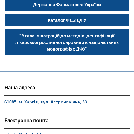
Державна Фармакопея України
Каталог ФСЗ ДФУ
“Атлас ілюстрацій до методів ідентифікації
лікарської рослинної сировини в національних
монографіях ДФУ”
Наша адреса
61085, м. Харків, вул. Астрономічна, 33
Електронна пошта