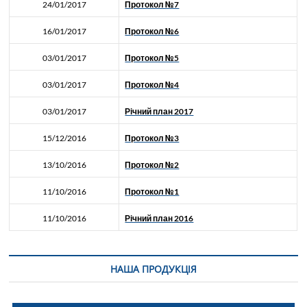
24/01/2017
Протокол №7
16/01/2017
Протокол №6
03/01/2017
Протокол №5
03/01/2017
Протокол №4
03/01/2017
Річний план 2017
15/12/2016
Протокол №3
13/10/2016
Протокол №2
11/10/2016
Протокол №1
11/10/2016
Річний план 2016
НАША ПРОДУКЦІЯ