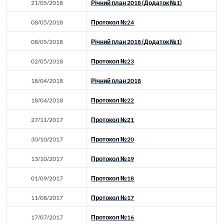
21/05/2018
Річний план 2018 (Додаток №1)
08/05/2018
Протокол №24
08/05/2018
Річний план 2018 (Додаток №1)
02/05/2018
Протокол №23
18/04/2018
Річний план 2018
18/04/2018
Протокол №22
27/11/2017
Протокол №21
30/10/2017
Протокол №20
13/10/2017
Протокол №19
01/09/2017
Протокол №18
11/08/2017
Протокол №17
17/07/2017
Протокол №16