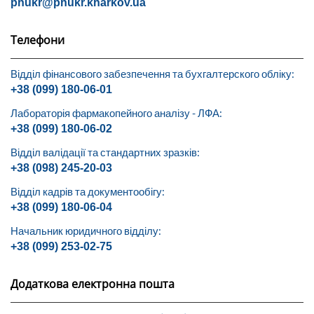
phukr@phukr.kharkov.ua
Телефони
Відділ фінансового забезпечення та бухгалтерского обліку:
+38 (099) 180-06-01
Лабораторія фармакопейного аналізу - ЛФА:
+38 (099) 180-06-02
Відділ валідації та стандартних зразків:
+38 (098) 245-20-03
Відділ кадрів та документообігу:
+38 (099) 180-06-04
Начальник юридичного відділу:
+38 (099) 253-02-75
Додаткова електронна пошта