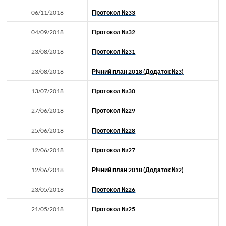
06/11/2018
Протокол №33
04/09/2018
Протокол №32
23/08/2018
Протокол №31
23/08/2018
Річний план 2018 (Додаток №3)
13/07/2018
Протокол №30
27/06/2018
Протокол №29
25/06/2018
Протокол №28
12/06/2018
Протокол №27
12/06/2018
Річний план 2018 (Додаток №2)
23/05/2018
Протокол №26
21/05/2018
Протокол №25