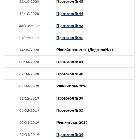
22/10/2020
Протокол №45
12/10/2020
Протокол №44
08/10/2020
Протокол №43
14/09/2020
Протокол №42
14/09/2020
Річний план 2020 (Додаток №1)
08/04/2020
Протокол №41
02/04/2020
Протокол №40
02/04/2020
Річний план 2020
11/12/2019
Протокол №39
06/02/2019
Протокол №35
29/01/2019
Річний план 2019
29/01/2019
Протокол №34