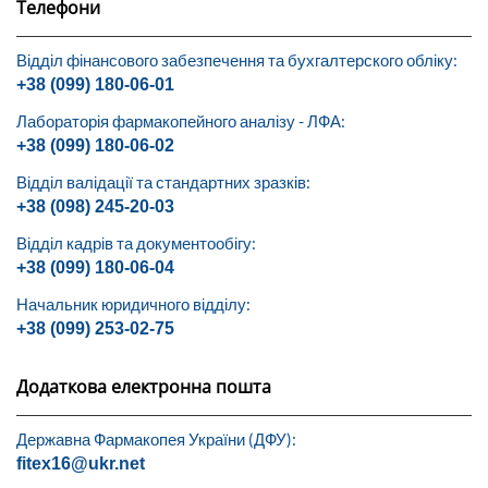
Телефони
Відділ фінансового забезпечення та бухгалтерского обліку:
+38 (099) 180-06-01
Лабораторія фармакопейного аналізу - ЛФА:
+38 (099) 180-06-02
Відділ валідації та стандартних зразків:
+38 (098) 245-20-03
Відділ кадрів та документообігу:
+38 (099) 180-06-04
Начальник юридичного відділу:
+38 (099) 253-02-75
Додаткова електронна пошта
Державна Фармакопея України (ДФУ):
fitex16@ukr.net