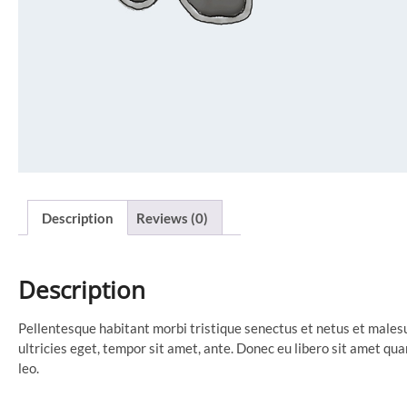
Description
Reviews (0)
Description
Pellentesque habitant morbi tristique senectus et netus et males
ultricies eget, tempor sit amet, ante. Donec eu libero sit amet qu
leo.