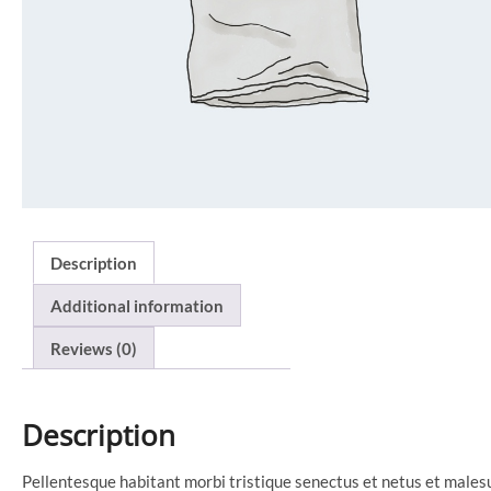
Description
Additional information
Reviews (0)
Description
Pellentesque habitant morbi tristique senectus et netus et males