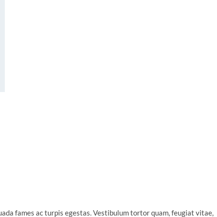
uada fames ac turpis egestas. Vestibulum tortor quam, feugiat vitae,