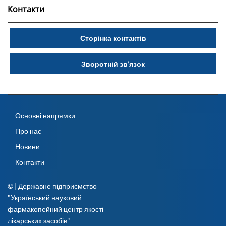
Контакти
Сторінка контактів
Зворотній зв’язок
Основні напрямки
Про нас
Новини
Контакти
© | Державне підприємство
"Український науковий
фармакопейний центр якості
лікарських засобів"