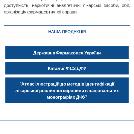
доступність, наркотичні аналгетичні лікарські засоби, обіг,
організація фармацевтичної справи.
НАША ПРОДУКЦІЯ
Державна Фармакопея України
Каталог ФСЗ ДФУ
“Атлас ілюстрацій до методів ідентифікації
лікарської рослинної сировини в національних
монографіях ДФУ”