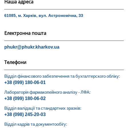
Наша адреса
61085, м. Харків, вул. Астрономічна, 33
Електронна пошта
phukr@phukr.kharkov.ua
Телефони
Відділ фінансового забезпечення та бухгалтерского обліку:
+38 (099) 180-06-01
Лабораторія фармакопейного аналізу - ЛФА:
+38 (099) 180-06-02
Відділ валідації та стандартних зразків:
+38 (098) 245-20-03
Відділ кадрів та документообігу: