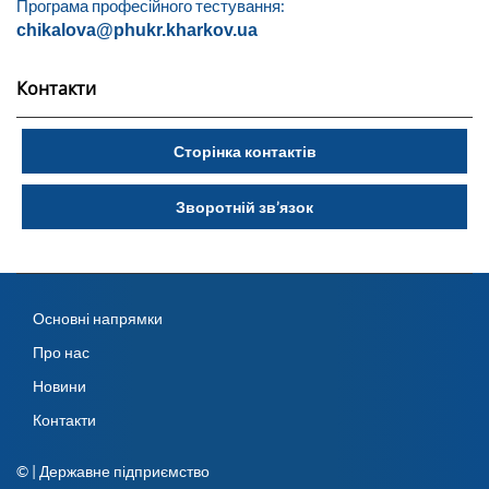
Програма професійного тестування:
chikalova@phukr.kharkov.ua
Контакти
Сторінка контактів
Зворотній зв’язок
Основні напрямки
Про нас
Новини
Контакти
© | Державне підприємство