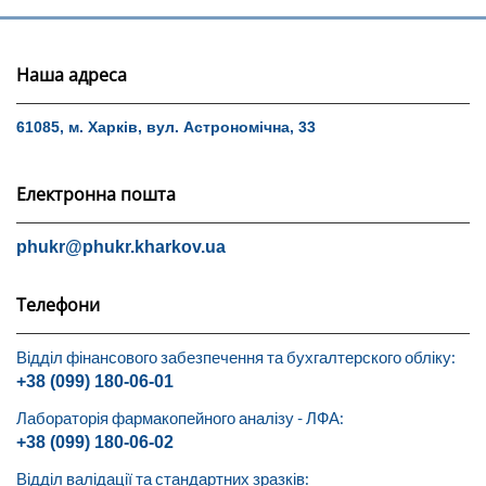
Наша адреса
61085, м. Харків, вул. Астрономічна, 33
Електронна пошта
phukr@phukr.kharkov.ua
Телефони
Відділ фінансового забезпечення та бухгалтерского обліку:
+38 (099) 180-06-01
Лабораторія фармакопейного аналізу - ЛФА:
+38 (099) 180-06-02
Відділ валідації та стандартних зразків: