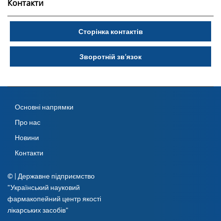
Контакти
Сторінка контактів
Зворотній зв’язок
Основні напрямки
Про нас
Новини
Контакти
© | Державне підприємство
"Український науковий
фармакопейний центр якості
лікарських засобів"