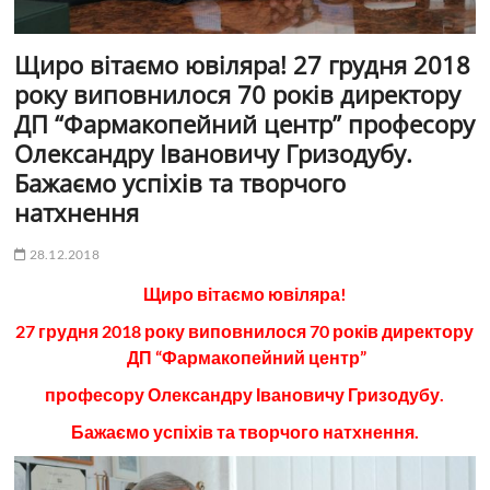
Щиро вітаємо ювіляра! 27 грудня 2018
року виповнилося 70 років директору
ДП “Фармакопейний центр” професору
Олександру Івановичу Гризодубу.
Бажаємо успіхів та творчого
натхнення
28.12.2018
Щиро вітаємо ювіляра!
27 грудня 2018 року виповнилося 70 років директору
ДП “Фармакопейний центр”
професору Олександру Івановичу Гризодубу.
Бажаємо успіхів та творчого натхнення.