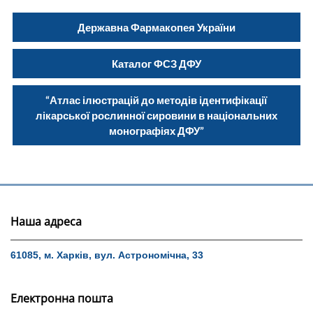
Державна Фармакопея України
Каталог ФСЗ ДФУ
“Атлас ілюстрацій до методів ідентифікації
лікарської рослинної сировини в національних
монографіях ДФУ”
Наша адреса
61085, м. Харків, вул. Астрономічна, 33
Електронна пошта