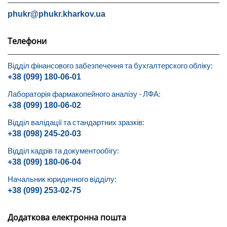
phukr@phukr.kharkov.ua
Телефони
Відділ фінансового забезпечення та бухгалтерского обліку:
+38 (099) 180-06-01
Лабораторія фармакопейного аналізу - ЛФА:
+38 (099) 180-06-02
Відділ валідації та стандартних зразків:
+38 (098) 245-20-03
Відділ кадрів та документообігу:
+38 (099) 180-06-04
Начальник юридичного відділу:
+38 (099) 253-02-75
Додаткова електронна пошта