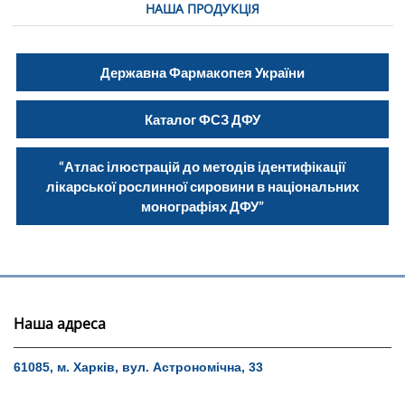
НАША ПРОДУКЦІЯ
Державна Фармакопея України
Каталог ФСЗ ДФУ
“Атлас ілюстрацій до методів ідентифікації
лікарської рослинної сировини в національних
монографіях ДФУ”
Наша адреса
61085, м. Харків, вул. Астрономічна, 33