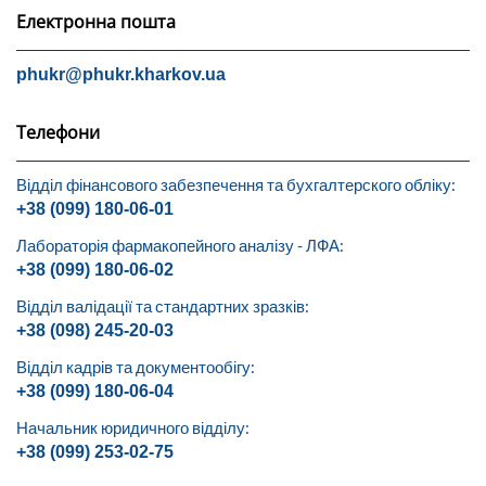
Електронна пошта
phukr@phukr.kharkov.ua
Телефони
Відділ фінансового забезпечення та бухгалтерского обліку:
+38 (099) 180-06-01
Лабораторія фармакопейного аналізу - ЛФА:
+38 (099) 180-06-02
Відділ валідації та стандартних зразків:
+38 (098) 245-20-03
Відділ кадрів та документообігу:
+38 (099) 180-06-04
Начальник юридичного відділу:
+38 (099) 253-02-75